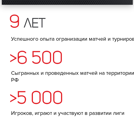
9
лет
Успешного опыта огранизации матчей и турниро
>6 500
Сыгранных и проведенных матчей на территори
РФ
>5 000
Игроков, играют и участвуют в развитии лиги