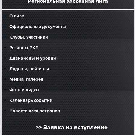
Региональная хоккейная лига
О лиге
Официальные документы
Клубы, участники
Регионы РХЛ
Дивизионы и уровни
Лидеры, рейтинги
Медиа, галерея
Фото и видео
Календарь событий
Новости всех регионов
>> Заявка на вступление